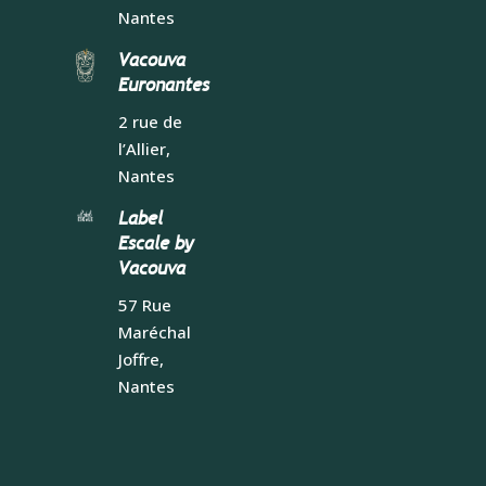
Nantes
Vacouva
Euronantes
2 rue de
l’Allier,
Nantes
Label
Escale by
Vacouva
57 Rue
Maréchal
Joffre,
Nantes