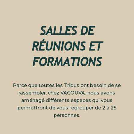
SALLES DE
RÉUNIONS ET
FORMATIONS
Parce que toutes les Tribus ont besoin de se
rassembler, chez VACOUVA, nous avons
aménagé différents espaces qui vous
permettront de vous regrouper de 2 à 25
personnes.