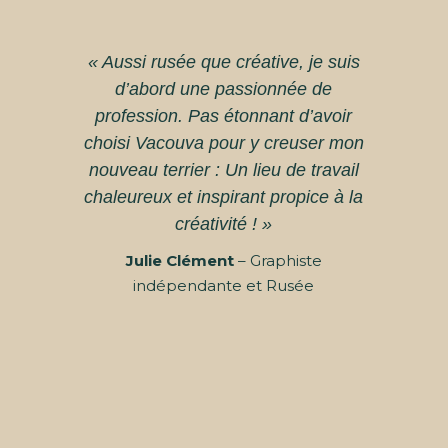
« Aussi rusée que créative, je suis
d’abord une passionnée de
profession. Pas étonnant d’avoir
choisi Vacouva pour y creuser mon
nouveau terrier : Un lieu de travail
chaleureux et inspirant propice à la
créativité ! »
Julie Clément
– Graphiste
indépendante et Rusée
Thierry Brault