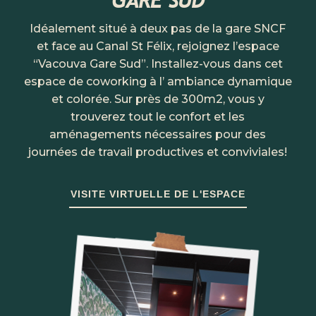
Idéalement situé à deux pas de la gare SNCF
et face au Canal St Félix, rejoignez l’espace
“Vacouva Gare Sud”. Installez-vous dans cet
espace de coworking à l’ ambiance dynamique
et colorée. Sur près de 300m2, vous y
trouverez tout le confort et les
aménagements nécessaires pour des
journées de travail productives et conviviales!
VISITE VIRTUELLE DE L'ESPACE