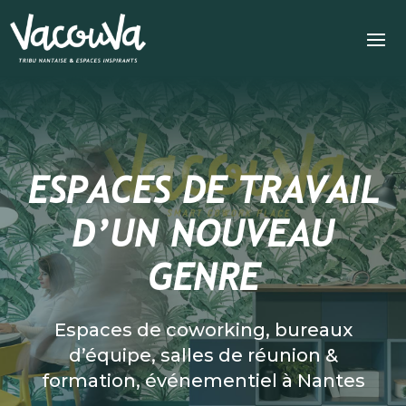
ESPACES DE TRAVAIL
D’UN NOUVEAU
GENRE
Espaces de coworking, bureaux
d’équipe, salles de réunion &
formation, événementiel à Nantes