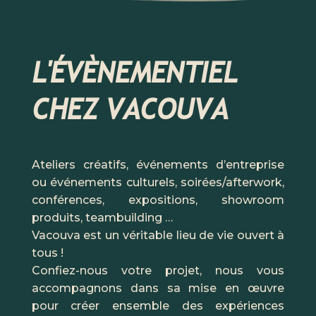
L'ÉVÈNEMENTIEL
CHEZ VACOUVA
Ateliers créatifs, événements d’entreprise
ou événements culturels, soirées/afterwork,
conférences, expositions, showroom
produits, teambuilding …
Vacouva est un véritable lieu de vie ouvert à
tous !
Confiez-nous votre projet, nous vous
accompagnons dans sa mise en œuvre
pour créer ensemble des expériences