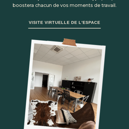
boostera chacun de vos moments de travail.
VISITE VIRTUELLE DE L'ESPACE