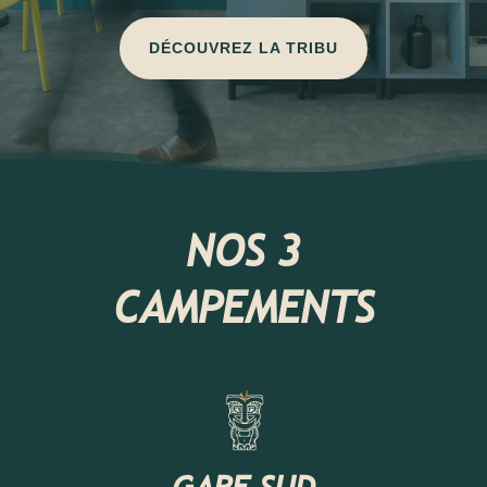
DÉCOUVREZ LA TRIBU
NOS 3
CAMPEMENTS
GARE SUD