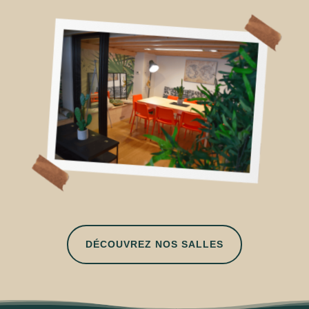
DÉCOUVREZ NOS SALLES