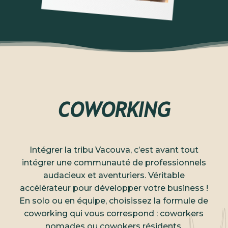
COWORKING
Intégrer la tribu Vacouva, c’est avant tout
intégrer une communauté de professionnels
audacieux et aventuriers. Véritable
accélérateur pour développer votre business !
En solo ou en équipe, choisissez la formule de
coworking qui vous correspond : coworkers
nomades ou cowokers résidents.