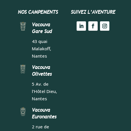
NOS CAMPEMENTS
SUIVEZ L’AVENTURE
Vacouva
Gare Sud
43 quai
Malakoff,
Nantes
Vacouva
Olivettes
5 Av. de
l’Hôtel Dieu,
Nantes
Vacouva
Euronantes
2 rue de