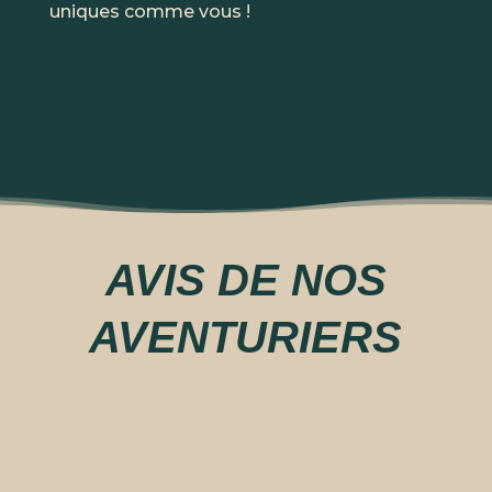
uniques comme vous !
ORGANISEZ VOTRE ÉVÉNEMENT
AVIS DE NOS
AVENTURIERS