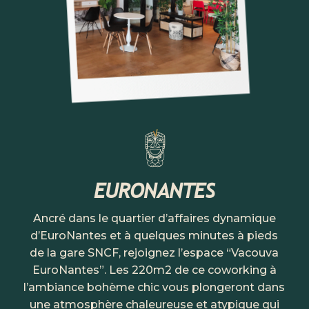
EURONANTES
Ancré dans le quartier d’affaires dynamique
d’EuroNantes et à quelques minutes à pieds
de la gare SNCF, rejoignez l’espace “Vacouva
EuroNantes”. Les 220m2 de ce coworking à
l’ambiance bohème chic vous plongeront dans
une atmosphère chaleureuse et atypique qui