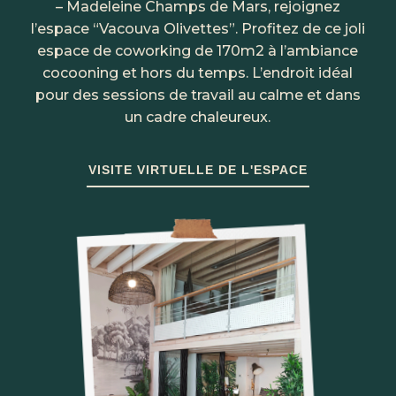
– Madeleine Champs de Mars, rejoignez
l’espace “Vacouva Olivettes”. Profitez de ce joli
espace de coworking de 170m2 à l’ambiance
cocooning et hors du temps. L’endroit idéal
pour des sessions de travail au calme et dans
un cadre chaleureux.
VISITE VIRTUELLE DE L'ESPACE