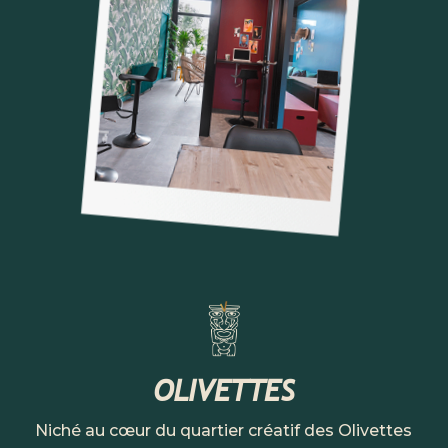
OLIVETTES
Niché au cœur du quartier créatif des Olivettes