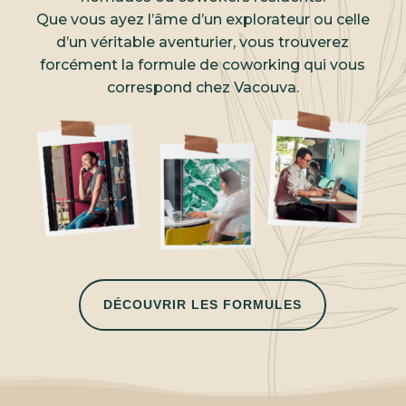
Que vous ayez l’âme d’un explorateur ou celle
d’un véritable aventurier, vous trouverez
forcément la formule de coworking qui vous
correspond chez Vacouva.
DÉCOUVRIR LES FORMULES