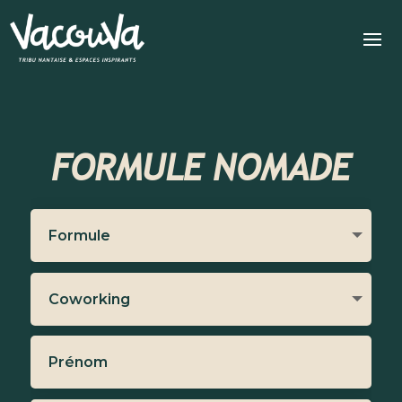
FORMULE NOMADE