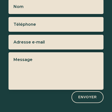
ENVOYER