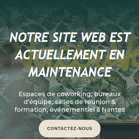
NOTRE SITE WEB EST
ACTUELLEMENT EN
MAINTENANCE
Espaces de coworking, bureaux
d’équipe, salles de réunion &
formation, événementiel à Nantes
CONTACTEZ-NOUS